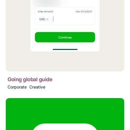
Going global guide
Corporate
Creative