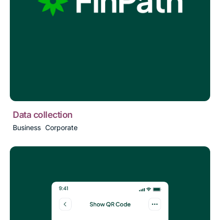
Data collection
Business
Corporate