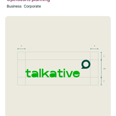
Business
Corporate