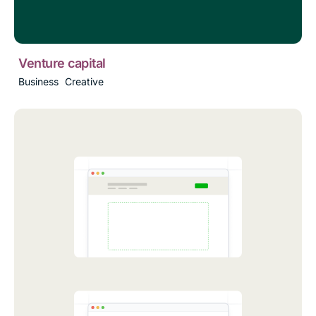
Venture capital
Business
Creative