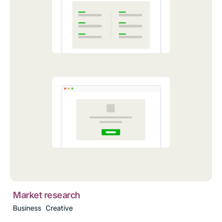
Market research
Business
Creative