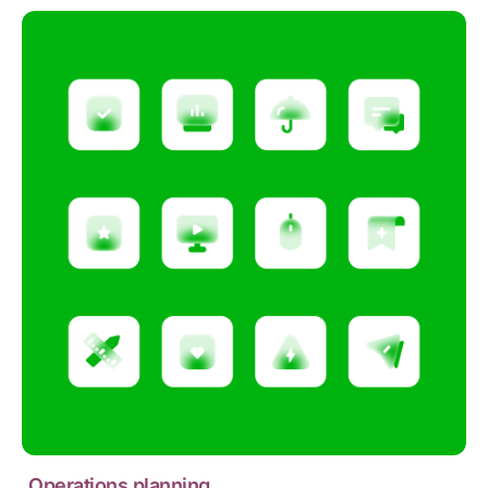
Operations planning