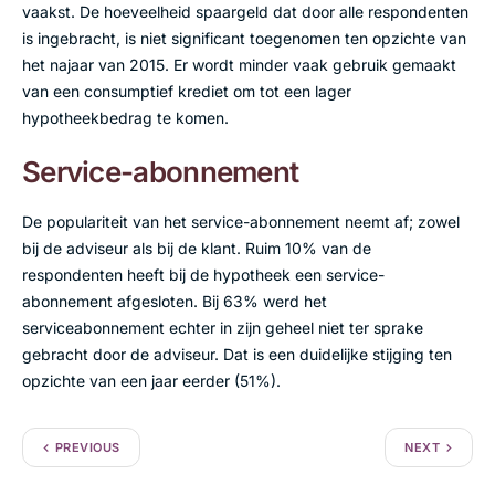
vaakst. De hoeveelheid spaargeld dat door alle respondenten
is ingebracht, is niet significant toegenomen ten opzichte van
het najaar van 2015. Er wordt minder vaak gebruik gemaakt
van een consumptief krediet om tot een lager
hypotheekbedrag te komen.
Service-abonnement
De populariteit van het service-abonnement neemt af; zowel
bij de adviseur als bij de klant. Ruim 10% van de
respondenten heeft bij de hypotheek een service-
abonnement afgesloten. Bij 63% werd het
serviceabonnement echter in zijn geheel niet ter sprake
gebracht door de adviseur. Dat is een duidelijke stijging ten
opzichte van een jaar eerder (51%).
PREVIOUS
NEXT