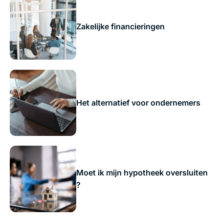
Zakelijke financieringen
Het alternatief voor ondernemers
Moet ik mijn hypotheek oversluiten
?