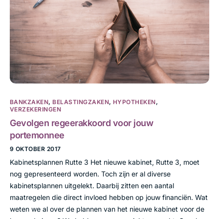
BANKZAKEN
,
BELASTINGZAKEN
,
HYPOTHEKEN
,
VERZEKERINGEN
Gevolgen regeerakkoord voor jouw
portemonnee
9 OKTOBER 2017
Kabinetsplannen Rutte 3 Het nieuwe kabinet, Rutte 3, moet
nog gepresenteerd worden. Toch zijn er al diverse
kabinetsplannen uitgelekt. Daarbij zitten een aantal
maatregelen die direct invloed hebben op jouw financiën. Wat
weten we al over de plannen van het nieuwe kabinet voor de