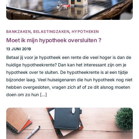
BANKZAKEN
,
BELASTINGZAKEN
,
HYPOTHEKEN
Moet ik mijn hypotheek oversluiten ?
13 JUNI 2019
Betaal jij voor je hypotheek een rente die veel hoger is dan de
huidige hypotheekrente? Dan kan het interessant zijn om je
hypotheek over te sluiten. De hypotheekrente is al een tijdje
bijzonder laag. Veel huiseigenaren die hun hypotheek nog niet
hebben overgesloten, vragen zich af of ze dit alsnog moeten
doen om zo hun […]