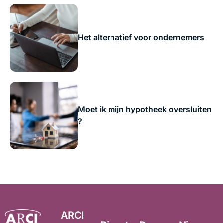
Het alternatief voor ondernemers
Moet ik mijn hypotheek oversluiten
?
ARCI