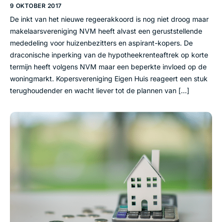
9 OKTOBER 2017
De inkt van het nieuwe regeerakkoord is nog niet droog maar
makelaarsvereniging NVM heeft alvast een geruststellende
mededeling voor huizenbezitters en aspirant-kopers. De
draconische inperking van de hypotheekrenteaftrek op korte
termijn heeft volgens NVM maar een beperkte invloed op de
woningmarkt. Kopersvereniging Eigen Huis reageert een stuk
terughoudender en wacht liever tot de plannen van […]