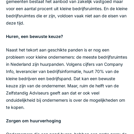
gemeenten bestaat het aanbod van zakelijk vastgoed maar
voor een aantal procent uit kleine bedrijfsruimtes. En de kleine
bedrijfsruimtes die er zijn, voldoen vaak niet aan de eisen van
deze tijd.
Huren, een bewuste keuze?
Naast het tekort aan geschikte panden is er nog een
probleem voor kleine ondernemers: de meeste bedrijfsruimtes
in Nederland zijn huurpanden. Volgens cijfers van Company
Info, leverancier van bedrijfsinformatie, huurt 70% van de
kleine bedrijven een bedrijfspand. Dat kan een bewuste
keuze zijn van de ondernemer. Maar, ruim de helft van de
Zelfstandig Adviseurs geeft aan dat er ook veel
onduidelijkheid bij ondernemers is over de mogelijkheden om
te kopen.
Zorgen om huurverhoging