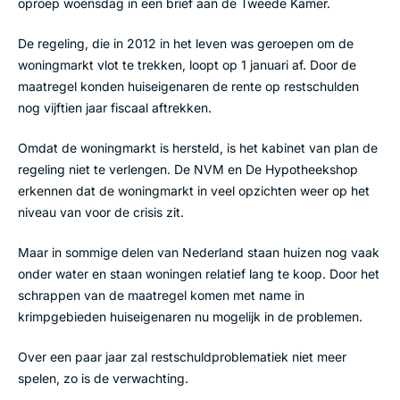
oproep woensdag in een brief aan de Tweede Kamer.
De regeling, die in 2012 in het leven was geroepen om de
woningmarkt vlot te trekken, loopt op 1 januari af. Door de
maatregel konden huiseigenaren de rente op restschulden
nog vijftien jaar fiscaal aftrekken.
Omdat de woningmarkt is hersteld, is het kabinet van plan de
regeling niet te verlengen. De NVM en De Hypotheekshop
erkennen dat de woningmarkt in veel opzichten weer op het
niveau van voor de crisis zit.
Maar in sommige delen van Nederland staan huizen nog vaak
onder water en staan woningen relatief lang te koop. Door het
schrappen van de maatregel komen met name in
krimpgebieden huiseigenaren nu mogelijk in de problemen.
Over een paar jaar zal restschuldproblematiek niet meer
spelen, zo is de verwachting.