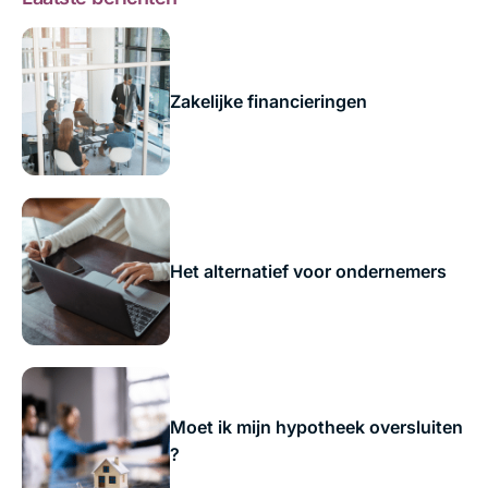
Zakelijke financieringen
Het alternatief voor ondernemers
Moet ik mijn hypotheek oversluiten
?