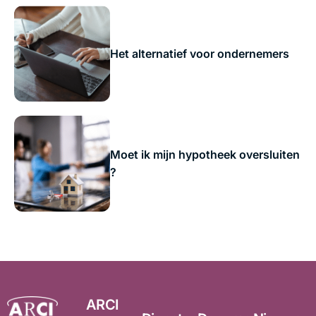
Het alternatief voor ondernemers
Moet ik mijn hypotheek oversluiten
?
ARCI