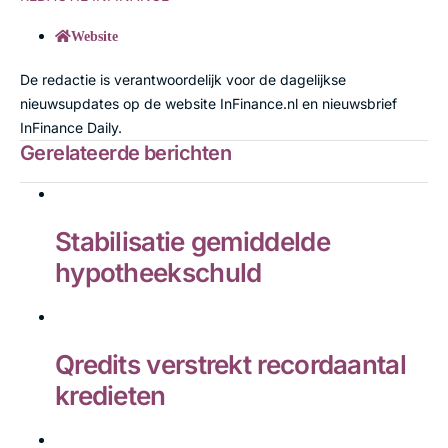
Website
De redactie is verantwoordelijk voor de dagelijkse
nieuwsupdates op de website InFinance.nl en nieuwsbrief
InFinance Daily.
Gerelateerde berichten
Stabilisatie gemiddelde
hypotheekschuld
Qredits verstrekt recordaantal
kredieten