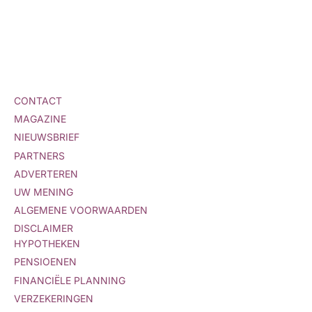
CONTACT
MAGAZINE
NIEUWSBRIEF
PARTNERS
ADVERTEREN
UW MENING
ALGEMENE VOORWAARDEN
DISCLAIMER
HYPOTHEKEN
PENSIOENEN
FINANCIËLE PLANNING
VERZEKERINGEN