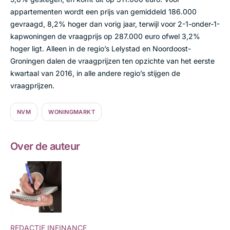
appartementen wordt een prijs van gemiddeld 186.000
gevraagd, 8,2% hoger dan vorig jaar, terwijl voor 2-1-onder-1-
kapwoningen de vraagprijs op 287.000 euro ofwel 3,2%
hoger ligt. Alleen in de regio’s Lelystad en Noordoost-
Groningen dalen de vraagprijzen ten opzichte van het eerste
kwartaal van 2016, in alle andere regio’s stijgen de
vraagprijzen.
NVM
WONINGMARKT
Over de auteur
REDACTIE INFINANCE