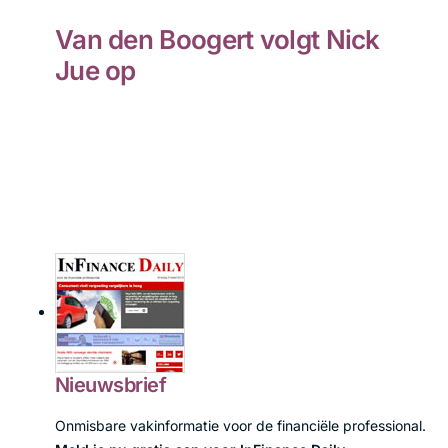
Van den Boogert volgt Nick
Jue op
Nieuwsbrief
Onmisbare vakinformatie voor de financiële professional.