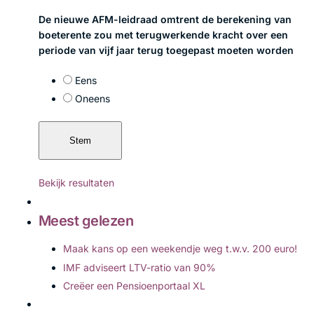
De nieuwe AFM-leidraad omtrent de berekening van
boeterente zou met terugwerkende kracht over een
periode van vijf jaar terug toegepast moeten worden
Eens
Oneens
Bekijk resultaten
Meest gelezen
Maak kans op een weekendje weg t.w.v. 200 euro!
IMF adviseert LTV-ratio van 90%
Creëer een Pensioenportaal XL