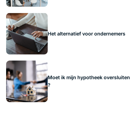
Het alternatief voor ondernemers
Moet ik mijn hypotheek oversluiten
?